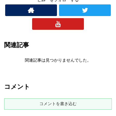
関連記事
関連記事は見つかりませんでした。
コメント
コメントを書き込む