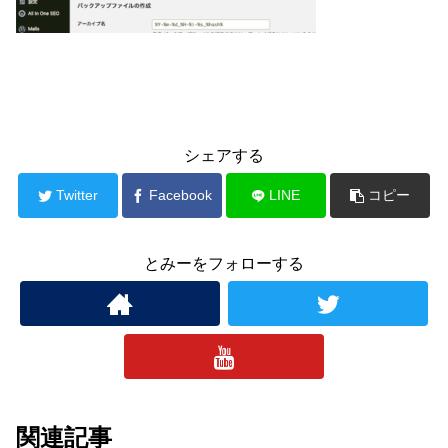
シェアする
Twitter
Facebook
LINE
コピー
とみーをフォローする
関連記事