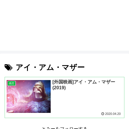
アイ・アム・マザー
[外国映画]アイ・アム・マザー
感想
(2019)
2020.04.20
とみーをフォローする